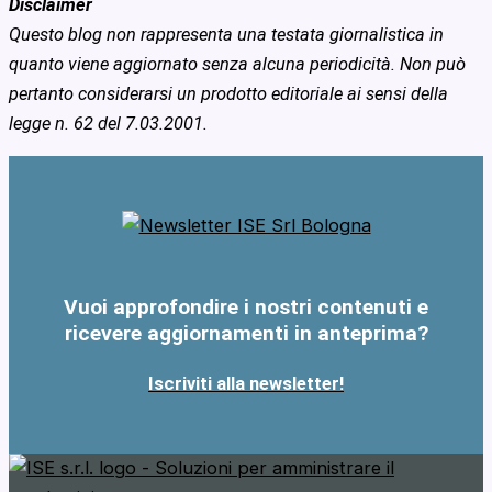
Disclaimer
Questo blog non rappresenta una testata giornalistica in
quanto viene aggiornato senza alcuna periodicità. Non può
pertanto considerarsi un prodotto editoriale ai sensi della
legge n. 62 del 7.03.2001.
Vuoi approfondire i nostri contenuti e
ricevere aggiornamenti in anteprima?
Iscriviti alla newsletter!