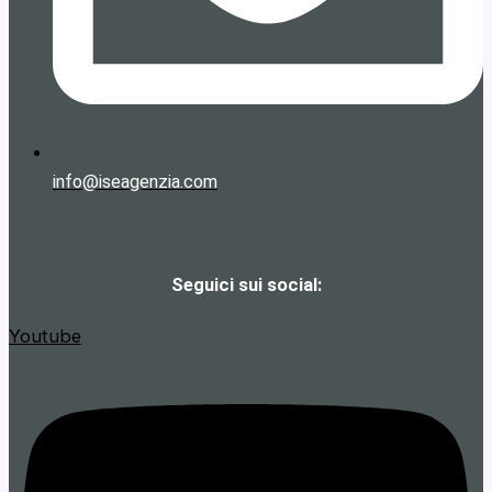
info@iseagenzia.com
Seguici sui social:
Youtube