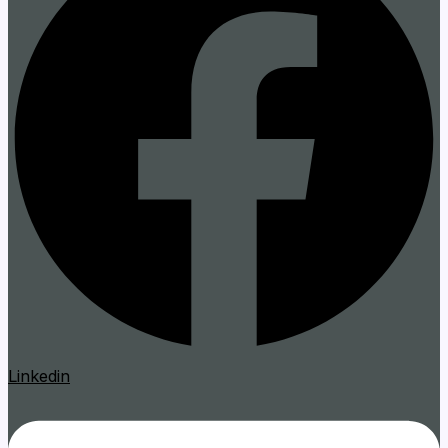
Linkedin