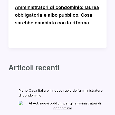
Amministratori di condominio: laurea
obbligatoria e albo pubblico. Cosa
sarebbe cambiato con la riforma
Articoli recenti
Piano Casa Italia e il nuovo ruolo dell’amministratore
di condominio