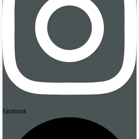
Facebook