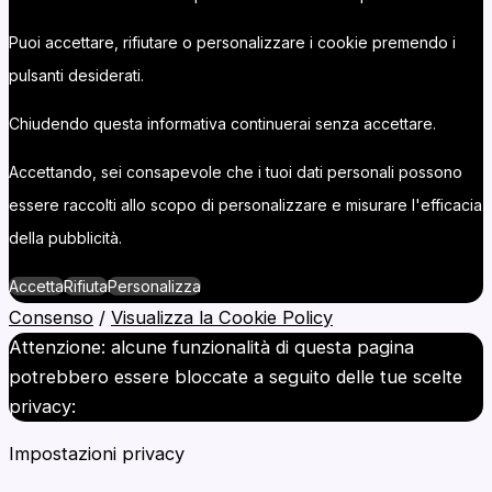
Puoi accettare, rifiutare o personalizzare i cookie premendo i
pulsanti desiderati.
Chiudendo questa informativa continuerai senza accettare.
Accettando, sei consapevole che i tuoi dati personali possono
essere raccolti allo scopo di personalizzare e misurare l'efficacia
della pubblicità.
Accetta
Rifiuta
Personalizza
Consenso
/
Visualizza la Cookie Policy
Attenzione: alcune funzionalità di questa pagina
potrebbero essere bloccate a seguito delle tue scelte
privacy:
Impostazioni privacy