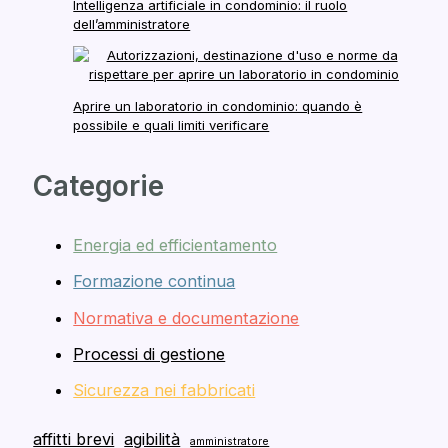
Intelligenza artificiale in condominio: il ruolo
dell’amministratore
Aprire un laboratorio in condominio: quando è
possibile e quali limiti verificare
Categorie
Energia ed efficientamento
Formazione continua
Normativa e documentazione
Processi di gestione
Sicurezza nei fabbricati
affitti brevi
agibilità
amministratore