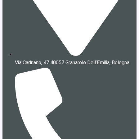
Via Cadriano, 47 40057 Granarolo Dell’Emilia, Bologna