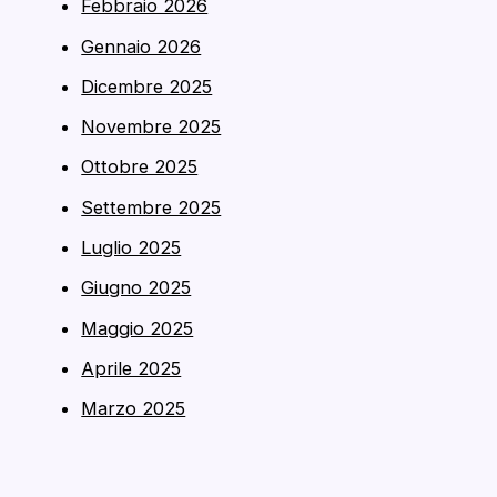
Febbraio 2026
Gennaio 2026
Dicembre 2025
Novembre 2025
Ottobre 2025
Settembre 2025
Luglio 2025
Giugno 2025
Maggio 2025
Aprile 2025
Marzo 2025