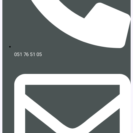
051 76 51 05