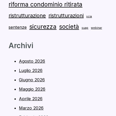
riforma condominio ritirata
ristrutturazione
ristrutturazioni
scia
sicurezza
società
sentenze
suap
webinar
Archivi
Agosto 2026
Luglio 2026
Giugno 2026
Maggio 2026
Aprile 2026
Marzo 2026