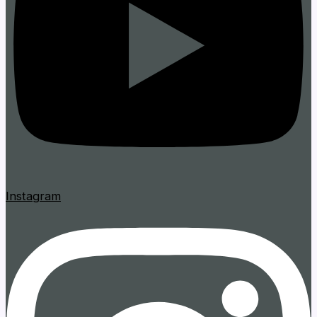
Instagram