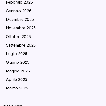
Febbraio 2026
Gennaio 2026
Dicembre 2025
Novembre 2025
Ottobre 2025
Settembre 2025
Luglio 2025
Giugno 2025
Maggio 2025
Aprile 2025
Marzo 2025