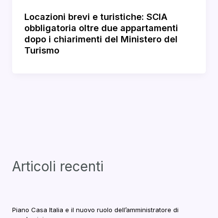
Locazioni brevi e turistiche: SCIA
obbligatoria oltre due appartamenti
dopo i chiarimenti del Ministero del
Turismo
Articoli recenti
Piano Casa Italia e il nuovo ruolo dell’amministratore di