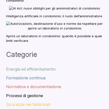
condominio
Intelligenza artificiale in condominio: il ruolo dell’amministratore
Aprire un laboratorio in condominio: quando è possibile e quali
limiti verificare
Categorie
Energia ed efficientamento
Formazione continua
Normativa e documentazione
Processi di gestione
Sicurezza nei fabbricati