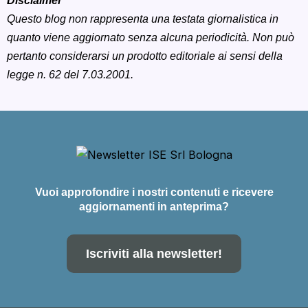
Disclaimer
Questo blog non rappresenta una testata giornalistica in
quanto viene aggiornato senza alcuna periodicità. Non può
pertanto considerarsi un prodotto editoriale ai sensi della
legge n. 62 del 7.03.2001.
Vuoi approfondire i nostri contenuti e ricevere
aggiornamenti in anteprima?
Iscriviti alla newsletter!