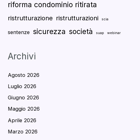
riforma condominio ritirata
ristrutturazione
ristrutturazioni
scia
sicurezza
società
sentenze
suap
webinar
Archivi
Agosto 2026
Luglio 2026
Giugno 2026
Maggio 2026
Aprile 2026
Marzo 2026